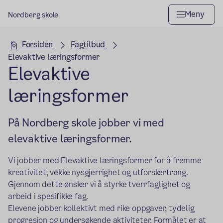
Meny
Nordberg skole
Hovedseksjon
Forsiden
Fagtilbud
Elevaktive læringsformer
Elevaktive
læringsformer
På Nordberg skole jobber vi med
elevaktive læringsformer.
Vi jobber med Elevaktive læringsformer for å fremme
kreativitet, vekke nysgjerrighet og utforskertrang.
Gjennom dette ønsker vi å styrke tverrfaglighet og
arbeid i spesifikke fag.
Elevene jobber kollektivt med rike oppgaver, tydelig
progresjon og undersøkende aktiviteter. Formålet er at