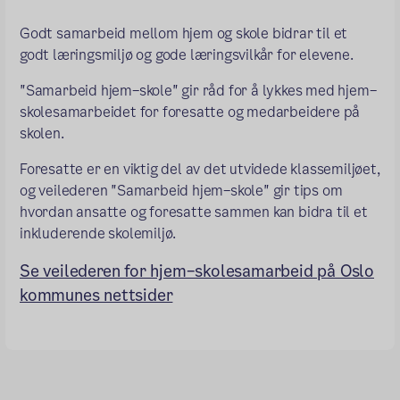
Godt samarbeid mellom hjem og skole bidrar til et
godt læringsmiljø og gode læringsvilkår for elevene.
"Samarbeid hjem–skole" gir råd for å lykkes med hjem–
skolesamarbeidet for foresatte og medarbeidere på
skolen.
Foresatte er en viktig del av det utvidede klassemiljøet,
og veilederen "Samarbeid hjem–skole" gir tips om
hvordan ansatte og foresatte sammen kan bidra til et
inkluderende skolemiljø.
Se veilederen for hjem–skolesamarbeid på Oslo
kommunes nettsider